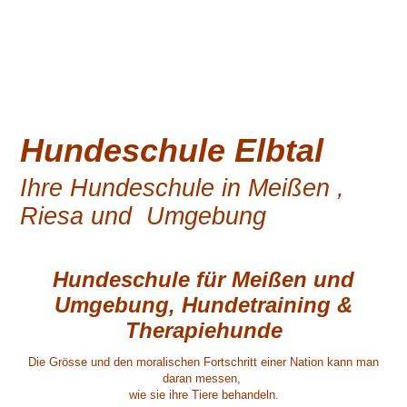
Hundeschule Elbtal
Ihre Hundeschule in Meißen ,
Riesa und Umgebung
Hundeschule für Meißen und
Umgebung, Hundetraining &
Therapiehunde
Die Grösse und den moralischen Fortschritt einer Nation kann man
daran messen,
wie sie ihre Tiere behandeln.