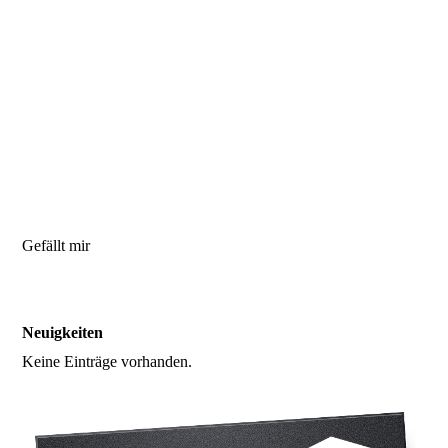
Gefällt mir
Neuigkeiten
Keine Einträge vorhanden.