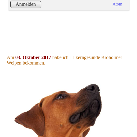
Atom
Anmelden
Am
03. Oktober 2017
habe ich 11 kerngesunde Broholmer
Welpen bekommen.